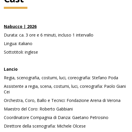
Nabucco | 2026
Durata: ca. 3 ore e 6 minuti, incluso 1 intervallo
Lingua: italiano
Sottotitoli: inglese
Lancio
Regia, scenografia, costumi, luci, coreografia: Stefano Poda
Assistente a regia, scena, costumi, luci, coreografia: Paolo Giani
Cei
Orchestra, Coro, Ballo e Tecnici: Fondazione Arena di Verona
Maestro del Coro: Roberto Gabbiani
Coordinatore Compagnia di Danza: Gaetano Petrosino
Direttore della scenografia: Michele Olcese