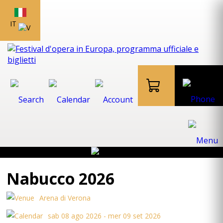
IT
Nabucco 2026
Arena di Verona
sab 08 ago 2026 - mer 09 set 2026