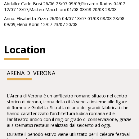
Abdallo: Carlo Bosi 26/06 23/07 09/09;Riccardo Rados 04/07
12/07 18/07;Matteo Macchioni 01/08 08/08 20/08 28/08
Anna: Elisabetta Zizzo 26/06 04/07 18/07 01/08 08/08 28/08
09/09;Elena Borin 12/07 23/07 20/08
Location
ARENA DI VERONA
L'Arena di Verona è un anfiteatro romano situato nel centro
storico di Verona, icona della città veneta insieme alle figure
di Romeo e Giulietta. Si tratta di uno dei grandi fabbricati che
hanno caratterizzato l'architettura ludica romana ed è
l'anfiteatro antico con il miglior grado di conservazione, grazie
ai sistematici restauri realizzati dal seicento ad oggi.
Durante il periodo estivo viene utilizzato per il celebre festival