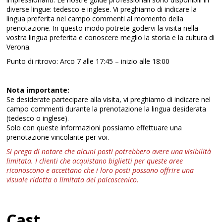
diverse lingue: tedesco e inglese. Vi preghiamo di indicare la
lingua preferita nel campo commenti al momento della
prenotazione. In questo modo potrete godervi la visita nella
vostra lingua preferita e conoscere meglio la storia e la cultura di
Verona.
Punto di ritrovo: Arco 7 alle 17:45 – inizio alle 18:00
Nota importante:
Se desiderate partecipare alla visita, vi preghiamo di indicare nel
campo commenti durante la prenotazione la lingua desiderata
(tedesco o inglese).
Solo con queste informazioni possiamo effettuare una
prenotazione vincolante per voi.
Si prega di notare che alcuni posti potrebbero avere una visibilità
limitata. I clienti che acquistano biglietti per queste aree
riconoscono e accettano che i loro posti possano offrire una
visuale ridotta o limitata del palcoscenico.
Cast