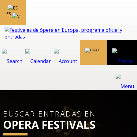
ES
BUSCAR ENTRADAS EN
OPERA FESTIVALS