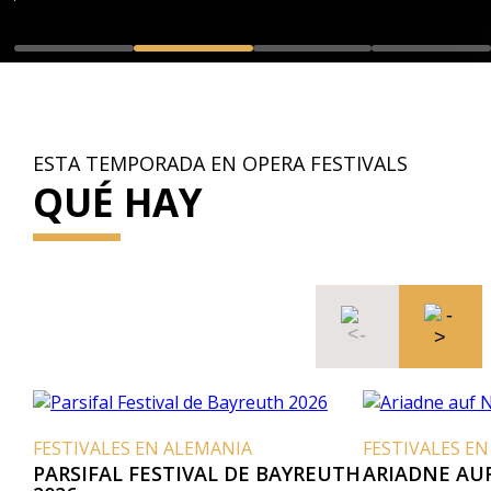
ESTA TEMPORADA EN OPERA FESTIVALS
QUÉ HAY
FESTIVALES EN ALEMANIA
FESTIVALES EN
PARSIFAL FESTIVAL DE BAYREUTH
ARIADNE AU