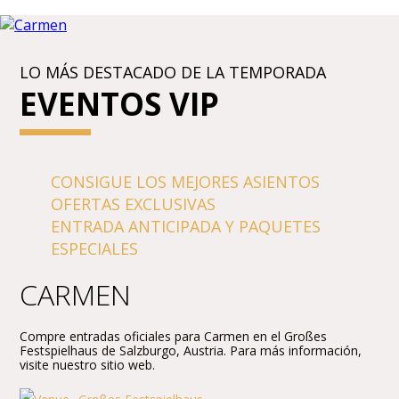
LO MÁS DESTACADO DE LA TEMPORADA
EVENTOS VIP
CONSIGUE LOS MEJORES ASIENTOS
OFERTAS EXCLUSIVAS
ENTRADA ANTICIPADA Y PAQUETES
ESPECIALES
CARMEN
Compre entradas oficiales para Carmen en el Großes
Festspielhaus de Salzburgo, Austria. Para más información,
visite nuestro sitio web.