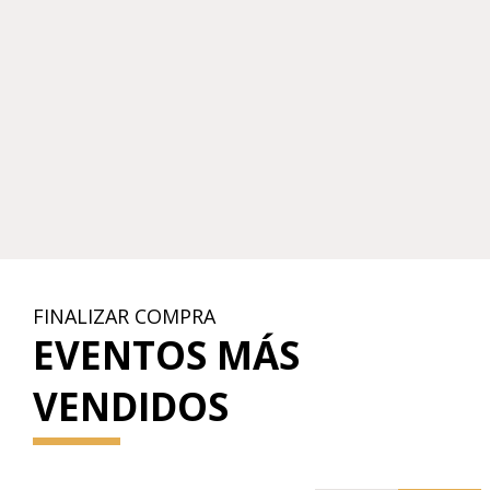
FINALIZAR COMPRA
EVENTOS MÁS
VENDIDOS