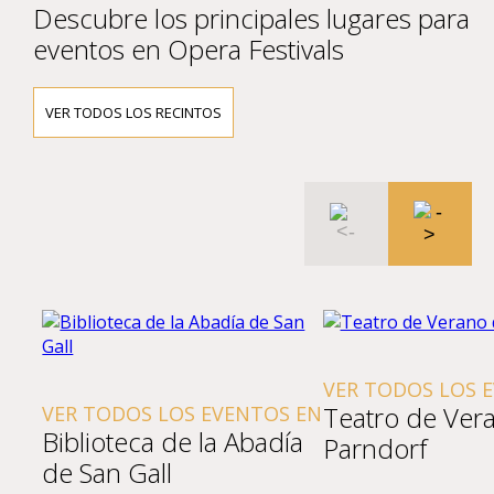
Descubre los principales lugares para
eventos en Opera Festivals
VER TODOS LOS RECINTOS
VER TODOS LOS 
Teatro de Ver
VER TODOS LOS EVENTOS EN
Biblioteca de la Abadía
Parndorf
de San Gall