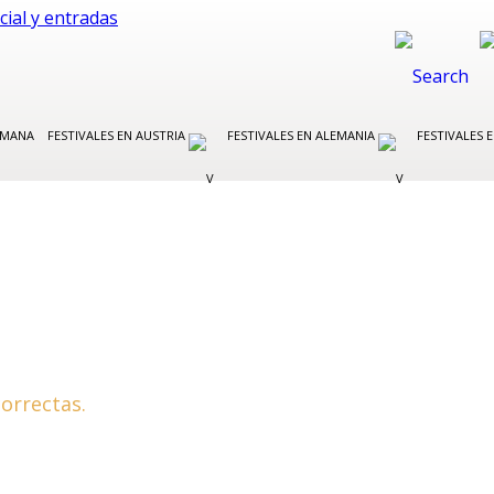
EMANA
FESTIVALES EN AUSTRIA
FESTIVALES EN ALEMANIA
FESTIVALES E
orrectas.