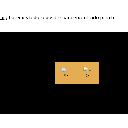
om
y haremos todo lo posible para encontrarlo para ti.