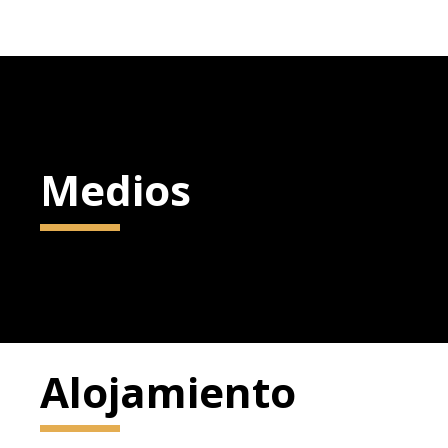
Medios
Alojamiento