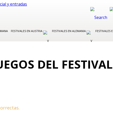
EMANA
FESTIVALES EN AUSTRIA
FESTIVALES EN ALEMANIA
FESTIVALES E
JUEGOS DEL FESTIVA
orrectas.