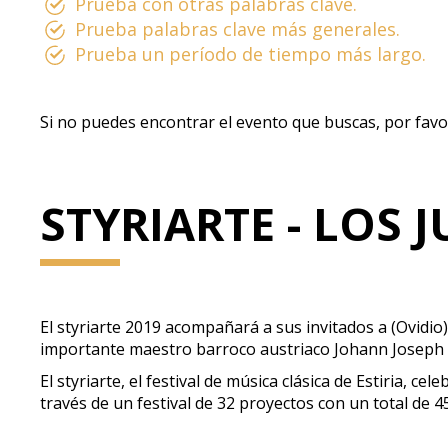
Prueba con otras palabras clave.
Prueba palabras clave más generales.
Prueba un período de tiempo más largo.
Si no puedes encontrar el evento que buscas, por favo
STYRIARTE - LOS 
El styriarte 2019 acompañará a sus invitados a (Ovidio
importante maestro barroco austriaco Johann Joseph 
El styriarte, el festival de música clásica de Estiria, 
través de un festival de 32 proyectos con un total de 4