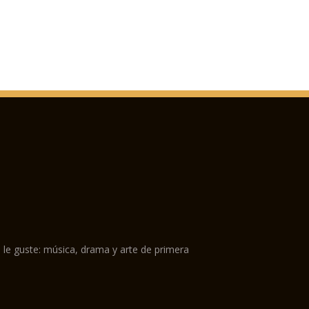
 le guste: música, drama y arte de primera