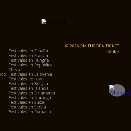
s
© 2026 RM EUROPA TICKET
Festivales en España
GmbH
Festivales en Francia
Festivales en Hungría
Festivales en República
Checa
nido
Festivales en Eslovenia
Festivales de Israel
Festivales en Bélgica
Festivales en Islandia
Festivales en Dinamarca
Festivales en Noruega
Festivales en Suiza
Festivales en Serbia
Festivales en Rumania