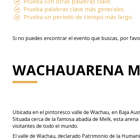
Prueba con otras palabras clave.
Prueba palabras clave más generales.
Prueba un período de tiempo más largo.
Si no puedes encontrar el evento que buscas, por favo
WACHAUARENA M
Ubicada en el pintoresco valle de Wachau, en Baja Au
Situada cerca de la famosa abadía de Melk, esta arena 
visitantes de todo el mundo.
El valle de Wachau, declarado Patrimonio de la Humanid