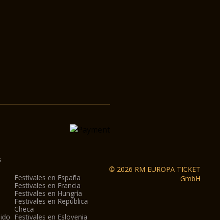
s
© 2026 RM EUROPA TICKET
Festivales en España
GmbH
Festivales en Francia
Festivales en Hungría
Festivales en República
Checa
nido
Festivales en Eslovenia