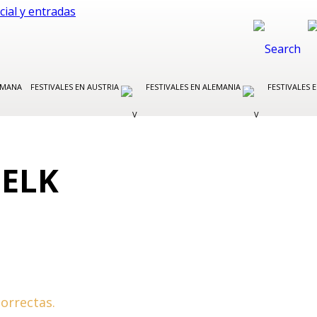
EMANA
FESTIVALES EN AUSTRIA
FESTIVALES EN ALEMANIA
FESTIVALES E
ELK
orrectas.