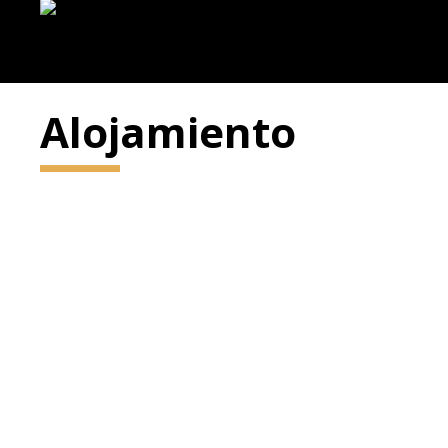
Alojamiento