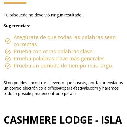
Tu búsqueda no devolvió ningún resultado.
Sugerencias:
Asegúrate de que todas las palabras sean
correctas.
Prueba con otras palabras clave.
Prueba palabras clave más generales.
Prueba un período de tiempo más largo.
Si no puedes encontrar el evento que buscas, por favor envíanos
un correo electrónico a
office@opera-festivals.com
y haremos
todo lo posible para encontrarlo para ti.
CASHMERE LODGE - ISLA