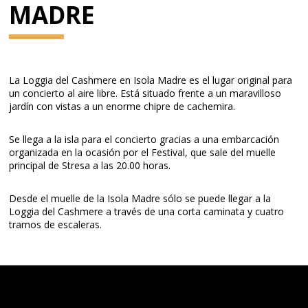
MADRE
La Loggia del Cashmere en Isola Madre es el lugar original para
un concierto al aire libre. Está situado frente a un maravilloso
jardín con vistas a un enorme chipre de cachemira.
Se llega a la isla para el concierto gracias a una embarcación
organizada en la ocasión por el Festival, que sale del muelle
principal de Stresa a las 20.00 horas.
Desde el muelle de la Isola Madre sólo se puede llegar a la
Loggia del Cashmere a través de una corta caminata y cuatro
tramos de escaleras.