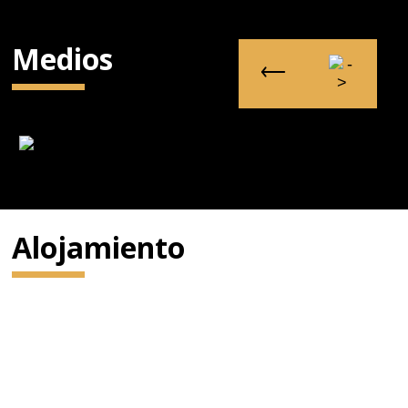
Medios
Alojamiento