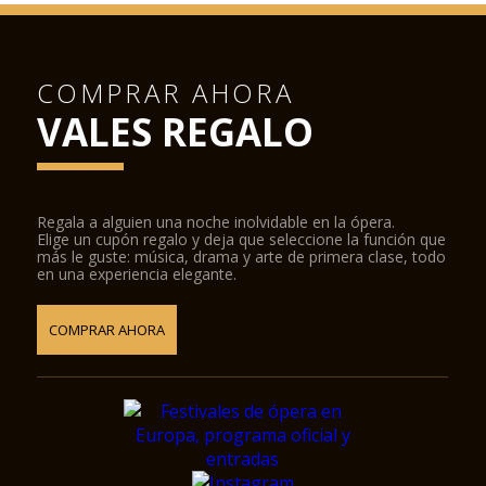
COMPRAR AHORA
VALES REGALO
Regala a alguien una noche inolvidable en la ópera.
Elige un cupón regalo y deja que seleccione la función que
más le guste: música, drama y arte de primera clase, todo
en una experiencia elegante.
COMPRAR AHORA