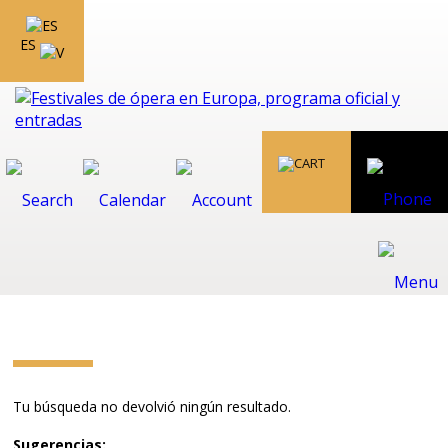
ES
Tu búsqueda no devolvió ningún resultado.
Sugerencias: