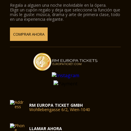
Regala a alguien una noche inolvidable en la ópera.
Elige un cupón regalo y deja que seleccione la función que
más le guste: música, drama y arte de primera clase, todo
en una experiencia elegante.
COMPRAR AHORA
RM EUROPA TICKET GMBH
Wohllebengasse 6/2, Wien-1040
LLAMAR AHORA