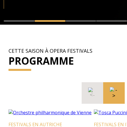
CETTE SAISON À OPERA FESTIVALS
PROGRAMME
FESTIVALS EN AUTRICHE
FESTIVALS EN I