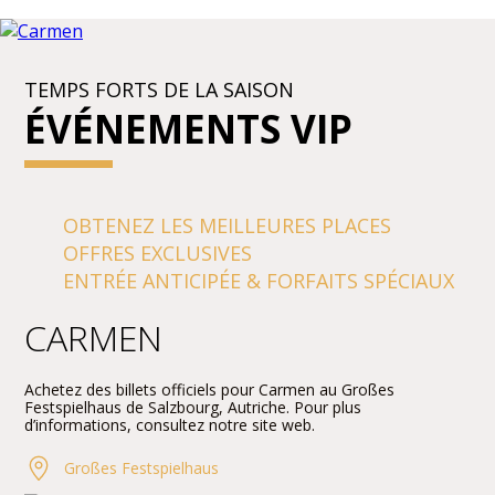
TEMPS FORTS DE LA SAISON
ÉVÉNEMENTS VIP
OBTENEZ LES MEILLEURES PLACES
OFFRES EXCLUSIVES
ENTRÉE ANTICIPÉE & FORFAITS SPÉCIAUX
CARMEN
Achetez des billets officiels pour Carmen au Großes
Festspielhaus de Salzbourg, Autriche. Pour plus
d’informations, consultez notre site web.
Großes Festspielhaus