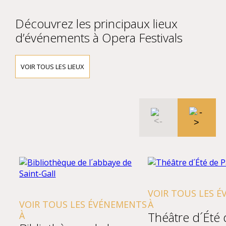
Découvrez les principaux lieux
d’événements à Opera Festivals
VOIR TOUS LES LIEUX
VOIR TOUS LES 
VOIR TOUS LES ÉVÉNEMENTS
À
Théâtre d´Été 
À