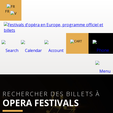
FR
RECHERCHER DES BILLETS À
OPERA FESTIVALS