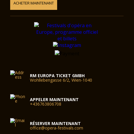
ACHETER MAINTENANT
RM EUROPA TICKET GMBH
Wohllebengasse 6/2, Wien-1040
APPELER MAINTENANT
+436763806708
RÉSERVER MAINTENANT
office@opera-festivals.com