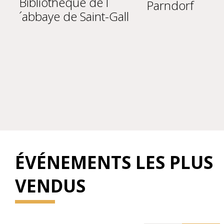
Bibliothèque de l
Parndorf
´abbaye de Saint-Gall
ÉVÉNEMENTS LES PLUS
VENDUS