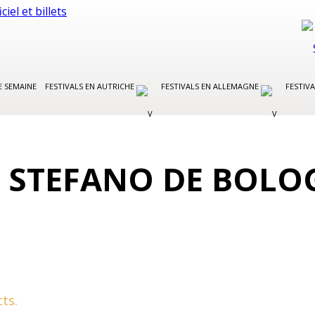
E SEMAINE
FESTIVALS EN AUTRICHE
FESTIVALS EN ALLEMAGNE
FESTIVA
O STEFANO DE BOLO
ts.