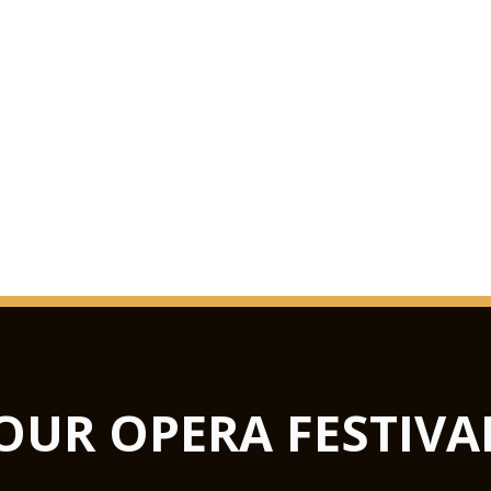
OUR OPERA FESTIVA