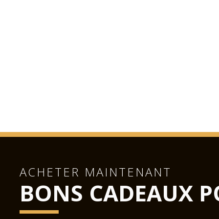
ACHETER MAINTENANT
BONS CADEAUX P