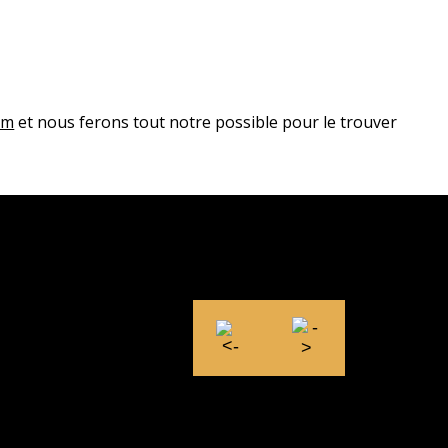
om
et nous ferons tout notre possible pour le trouver