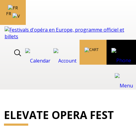
FR
ELEVATE OPERA FEST