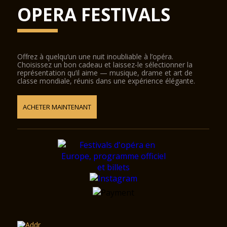
OPERA FESTIVALS
Offrez à quelqu’un une nuit inoubliable à l’opéra.
Choisissez un bon cadeau et laissez-le sélectionner la
représentation qu’il aime — musique, drame et art de
classe mondiale, réunis dans une expérience élégante.
ACHETER MAINTENANT