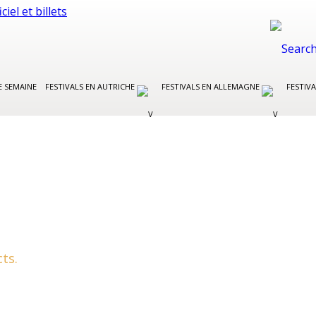
E SEMAINE
FESTIVALS EN AUTRICHE
FESTIVALS EN ALLEMAGNE
FESTIVA
ts.