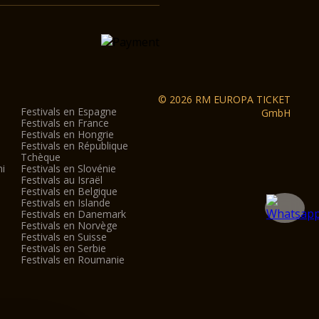
© 2026 RM EUROPA TICKET
Festivals en Espagne
GmbH
Festivals en France
Festivals en Hongrie
Festivals en République
Tchèque
ni
Festivals en Slovénie
Festivals au Israël
Festivals en Belgique
Festivals en Islande
Festivals en Danemark
Festivals en Norvège
Festivals en Suisse
Festivals en Serbie
Festivals en Roumanie