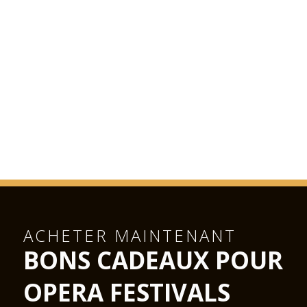
ACHETER MAINTENANT
BONS CADEAUX POUR
OPERA FESTIVALS