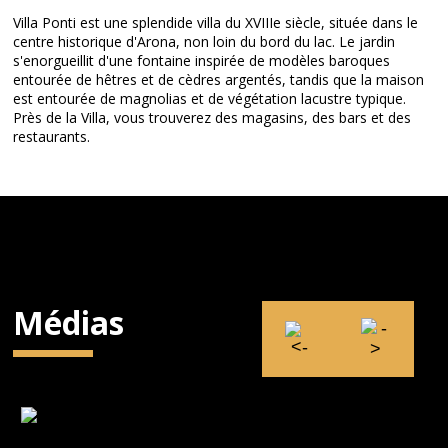
Villa Ponti est une splendide villa du XVIIIe siècle, située dans le
centre historique d'Arona, non loin du bord du lac. Le jardin
s'enorgueillit d'une fontaine inspirée de modèles baroques
entourée de hêtres et de cèdres argentés, tandis que la maison
est entourée de magnolias et de végétation lacustre typique.
Près de la Villa, vous trouverez des magasins, des bars et des
restaurants.
Médias