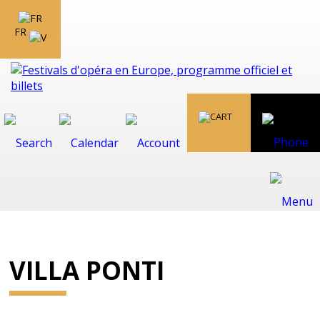
FR
VILLA PONTI