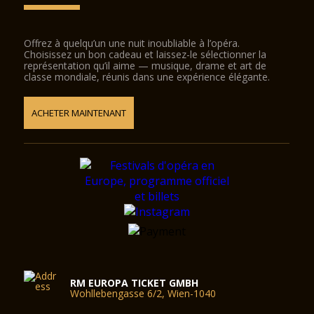
Offrez à quelqu’un une nuit inoubliable à l’opéra.
Choisissez un bon cadeau et laissez-le sélectionner la
représentation qu’il aime — musique, drame et art de
classe mondiale, réunis dans une expérience élégante.
ACHETER MAINTENANT
RM EUROPA TICKET GMBH
Wohllebengasse 6/2, Wien-1040