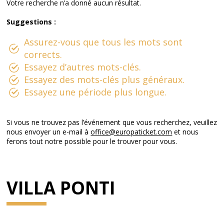
Votre recherche n’a donné aucun résultat.
Suggestions :
Assurez-vous que tous les mots sont
corrects.
Essayez d’autres mots-clés.
Essayez des mots-clés plus généraux.
Essayez une période plus longue.
Si vous ne trouvez pas l’événement que vous recherchez, veuillez
nous envoyer un e-mail à
office@europaticket.com
et nous
ferons tout notre possible pour le trouver pour vous.
VILLA PONTI