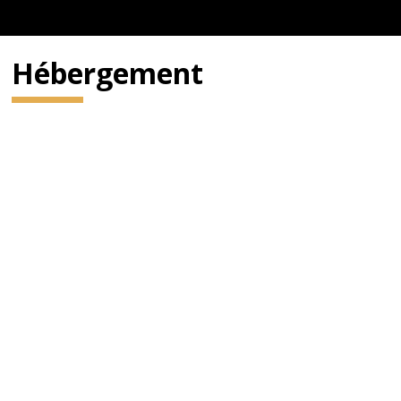
Hébergement