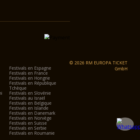
© 2026 RM EUROPA TICKET
Festivals en Espagne
GmbH
Festivals en France
Festivals en Hongrie
Festivals en République
Tchèque
ni
Festivals en Slovénie
Festivals au Israël
Festivals en Belgique
Festivals en Islande
Festivals en Danemark
Festivals en Norvège
Festivals en Suisse
Festivals en Serbie
Festivals en Roumanie