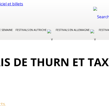
E SEMAINE
FESTIVALS EN AUTRICHE
FESTIVALS EN ALLEMAGNE
FESTIVA
IS DE THURN ET TAX
ts.