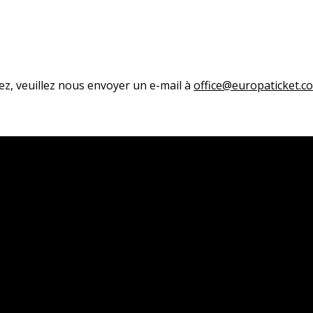
ez, veuillez nous envoyer un e-mail à
office@europaticket.c