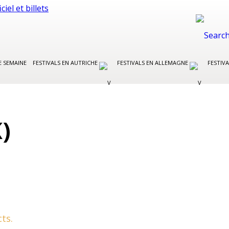
E SEMAINE
FESTIVALS EN AUTRICHE
FESTIVALS EN ALLEMAGNE
FESTIVA
)
ts.