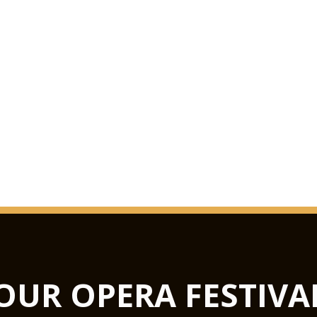
OUR OPERA FESTIVA