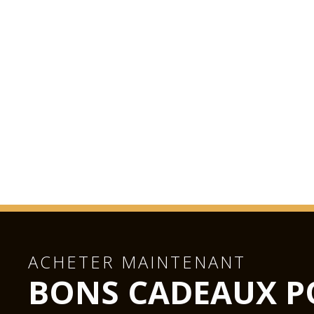
ACHETER MAINTENANT
BONS CADEAUX P