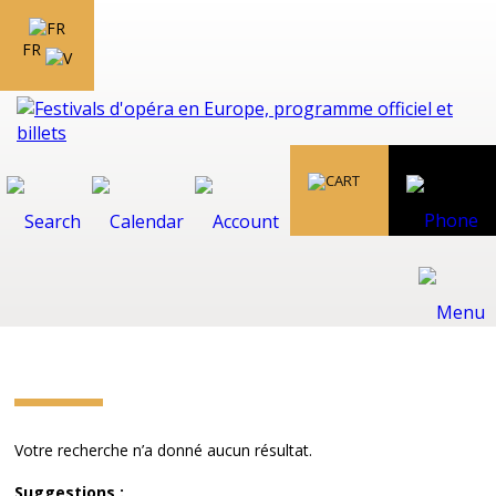
FR
Votre recherche n’a donné aucun résultat.
Suggestions :