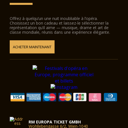
Offrez à quelqu’un une nuit inoubliable à l’opéra.
Choisissez un bon cadeau et laissez-le sélectionner la
représentation qu’il aime — musique, drame et art de
classe mondiale, réunis dans une expérience élégante.
ACHETER MAINTENANT
RM EUROPA TICKET GMBH
Wohllebengasse 6/2, Wien-1040