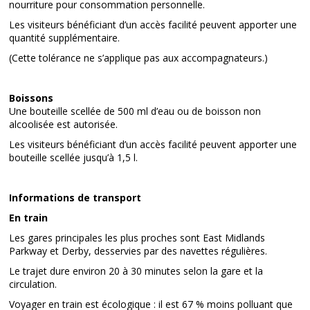
nourriture pour consommation personnelle.
Les visiteurs bénéficiant d’un accès facilité peuvent apporter une
quantité supplémentaire.
(Cette tolérance ne s’applique pas aux accompagnateurs.)
Boissons
Une bouteille scellée de 500 ml d’eau ou de boisson non
alcoolisée est autorisée.
Les visiteurs bénéficiant d’un accès facilité peuvent apporter une
bouteille scellée jusqu’à 1,5 l.
Informations de transport
En train
Les gares principales les plus proches sont East Midlands
Parkway et Derby, desservies par des navettes régulières.
Le trajet dure environ 20 à 30 minutes selon la gare et la
circulation.
Voyager en train est écologique : il est 67 % moins polluant que