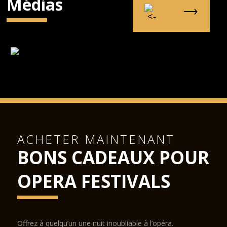
Médias
ACHETER MAINTENANT
BONS CADEAUX POUR
OPERA FESTIVALS
Offrez à quelqu’un une nuit inoubliable à l’opéra.