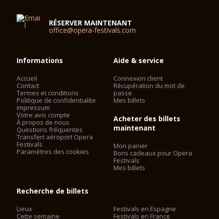
RÉSERVER MAINTENANT
office@opera-festivals.com
Informations
Aide & service
Accueil
Connexion client
Contact
Récupération du mot de
Termes et conditions
passe
Politique de confidentialite
Mes billets
Impressum
Votre avis compte
Acheter des billets
À propos de nous
maintenant
Questions fréquentes
Transfert aéroport Opera
Festivals
Mon panier
Paramètres des cookies
Bons cadeaux pour Opera
Festivals
Mes billets
Recherche de billets
Lieux
Festivals en Espagne
Cette semaine
Festivals en France