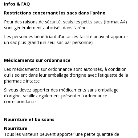
Infos & FAQ
Restrictions concernant les sacs dans l’arène
Pour des raisons de sécurité, seuls les petits sacs (format A4)
sont généralement autorisés dans l’arène.
Les personnes bénéficiant d’un accès facilité peuvent apporter
un sac plus grand (un seul sac par personne).
Médicaments sur ordonnance
Les médicaments sur ordonnance sont autorisés, à condition
qu’ils soient dans leur emballage d’origine avec l’étiquette de la
pharmacie intacte.
Si vous devez apporter des médicaments sans emballage
d’origine, veuillez également présenter l’ordonnance
correspondante.
Nourriture et boissons
Nourriture
Tous les visiteurs peuvent apporter une petite quantité de