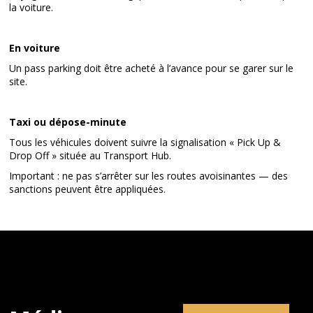
la voiture.
En voiture
Un pass parking doit être acheté à l’avance pour se garer sur le
site.
Taxi ou dépose-minute
Tous les véhicules doivent suivre la signalisation « Pick Up &
Drop Off » située au Transport Hub.
Important : ne pas s’arrêter sur les routes avoisinantes — des
sanctions peuvent être appliquées.