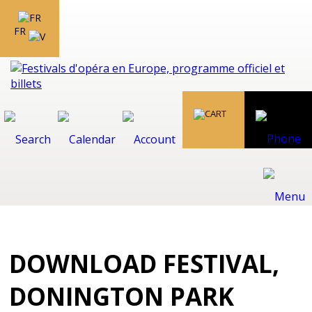
FR
DOWNLOAD FESTIVAL,
DONINGTON PARK