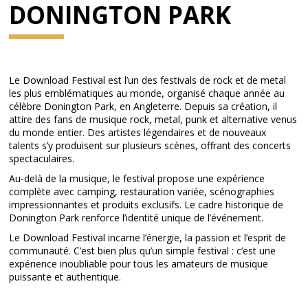
DONINGTON PARK
Le Download Festival est l’un des festivals de rock et de metal
les plus emblématiques au monde, organisé chaque année au
célèbre Donington Park, en Angleterre. Depuis sa création, il
attire des fans de musique rock, metal, punk et alternative venus
du monde entier. Des artistes légendaires et de nouveaux
talents s’y produisent sur plusieurs scènes, offrant des concerts
spectaculaires.
Au-delà de la musique, le festival propose une expérience
complète avec camping, restauration variée, scénographies
impressionnantes et produits exclusifs. Le cadre historique de
Donington Park renforce l’identité unique de l’événement.
Le Download Festival incarne l’énergie, la passion et l’esprit de
communauté. C’est bien plus qu’un simple festival : c’est une
expérience inoubliable pour tous les amateurs de musique
puissante et authentique.