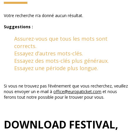
Votre recherche n’a donné aucun résultat.
Suggestions :
Assurez-vous que tous les mots sont
corrects.
Essayez d’autres mots-clés.
Essayez des mots-clés plus généraux.
Essayez une période plus longue.
Si vous ne trouvez pas l’événement que vous recherchez, veuillez
nous envoyer un e-mail à
office@europaticket.com
et nous
ferons tout notre possible pour le trouver pour vous.
DOWNLOAD FESTIVAL,