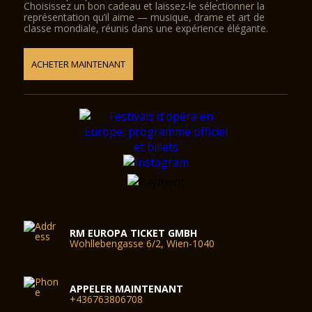
Choisissez un bon cadeau et laissez-le sélectionner la
représentation qu’il aime — musique, drame et art de
classe mondiale, réunis dans une expérience élégante.
ACHETER MAINTENANT
RM EUROPA TICKET GMBH
Wohllebengasse 6/2, Wien-1040
APPELER MAINTENANT
+436763806708