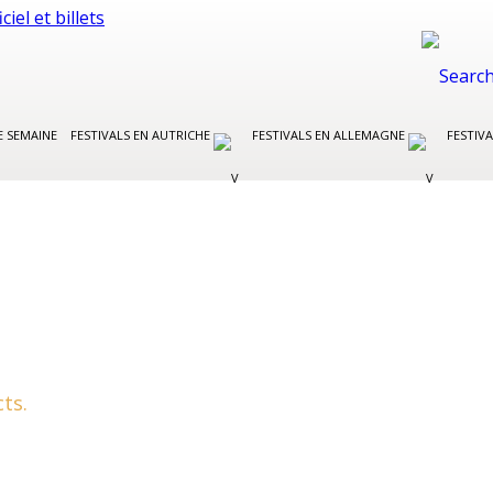
E SEMAINE
FESTIVALS EN AUTRICHE
FESTIVALS EN ALLEMAGNE
FESTIVA
ts.