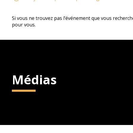
Si vous ne trouvez pas l’événement que vous recherch
pour vous.
Médias