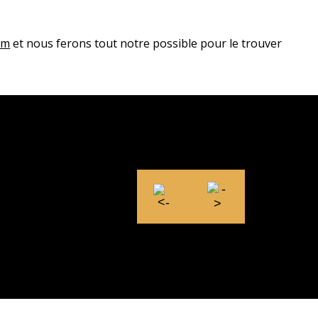
om
et nous ferons tout notre possible pour le trouver