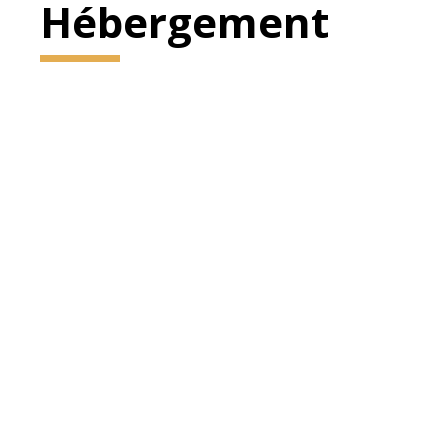
Hébergement