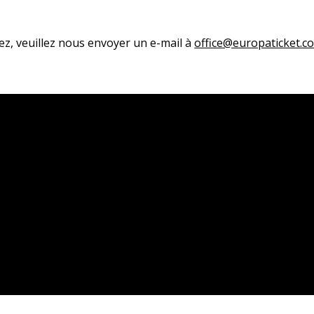
ez, veuillez nous envoyer un e-mail à
office@europaticket.c