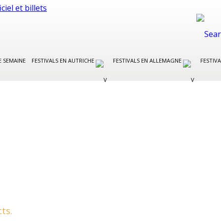
E SEMAINE
FESTIVALS EN AUTRICHE
FESTIVALS EN ALLEMAGNE
FESTIVA
ts.