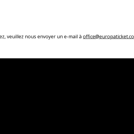
ez, veuillez nous envoyer un e-mail à
office@europaticket.c