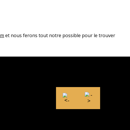
om
et nous ferons tout notre possible pour le trouver