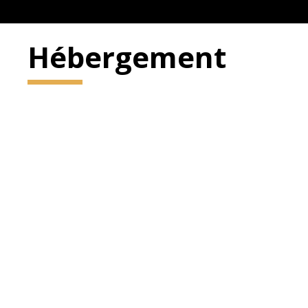
Hébergement