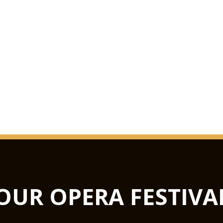
OUR OPERA FESTIVA