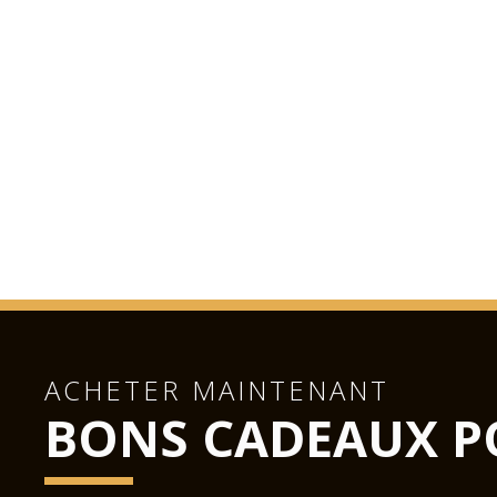
ACHETER MAINTENANT
BONS CADEAUX P