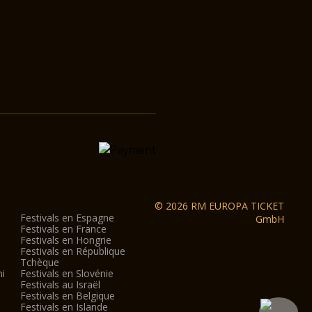
© 2026 RM EUROPA TICKET
Festivals en Espagne
GmbH
Festivals en France
Festivals en Hongrie
Festivals en République
Tchèque
ni
Festivals en Slovénie
Festivals au Israël
Festivals en Belgique
Festivals en Islande