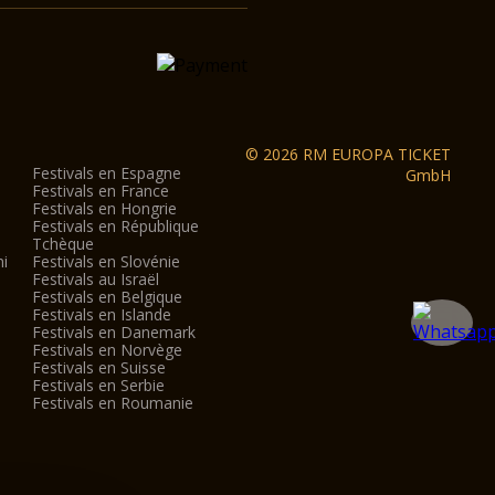
© 2026 RM EUROPA TICKET
Festivals en Espagne
GmbH
Festivals en France
Festivals en Hongrie
Festivals en République
Tchèque
ni
Festivals en Slovénie
Festivals au Israël
Festivals en Belgique
Festivals en Islande
Festivals en Danemark
Festivals en Norvège
Festivals en Suisse
Festivals en Serbie
Festivals en Roumanie