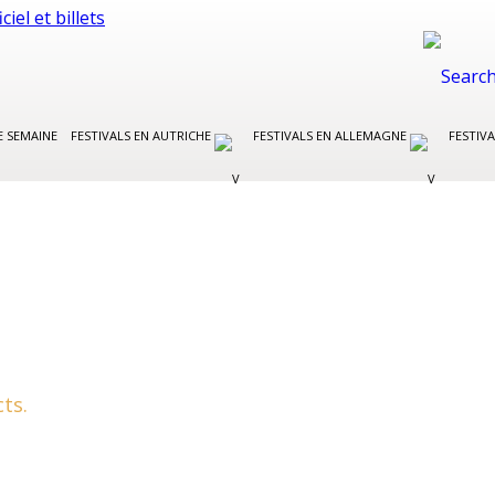
E SEMAINE
FESTIVALS EN AUTRICHE
FESTIVALS EN ALLEMAGNE
FESTIVA
ts.