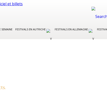
E SEMAINE
FESTIVALS EN AUTRICHE
FESTIVALS EN ALLEMAGNE
FESTIVA
ts.