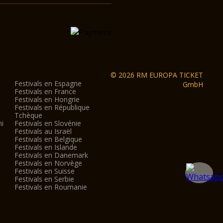
© 2026 RM EUROPA TICKET
Festivals en Espagne
GmbH
Festivals en France
Festivals en Hongrie
Festivals en République
Tchèque
ni
Festivals en Slovénie
Festivals au Israël
Festivals en Belgique
Festivals en Islande
Festivals en Danemark
Festivals en Norvège
Festivals en Suisse
Festivals en Serbie
Festivals en Roumanie