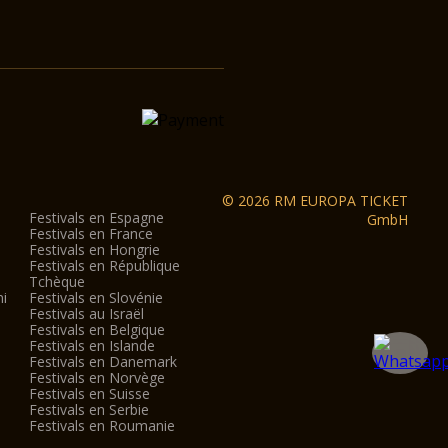
© 2026 RM EUROPA TICKET
Festivals en Espagne
GmbH
Festivals en France
Festivals en Hongrie
Festivals en République
Tchèque
ni
Festivals en Slovénie
Festivals au Israël
Festivals en Belgique
Festivals en Islande
Festivals en Danemark
Festivals en Norvège
Festivals en Suisse
Festivals en Serbie
Festivals en Roumanie