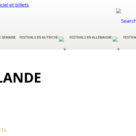
E SEMAINE
FESTIVALS EN AUTRICHE
FESTIVALS EN ALLEMAGNE
FESTIVA
NLANDE
ts.