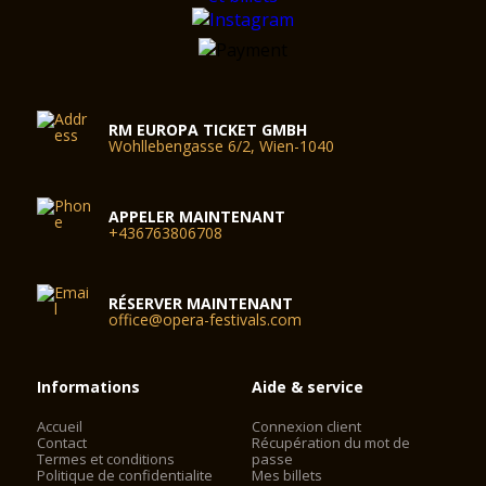
RM EUROPA TICKET GMBH
Wohllebengasse 6/2, Wien-1040
APPELER MAINTENANT
+436763806708
RÉSERVER MAINTENANT
office@opera-festivals.com
Informations
Aide & service
Accueil
Connexion client
Contact
Récupération du mot de
Termes et conditions
passe
Politique de confidentialite
Mes billets