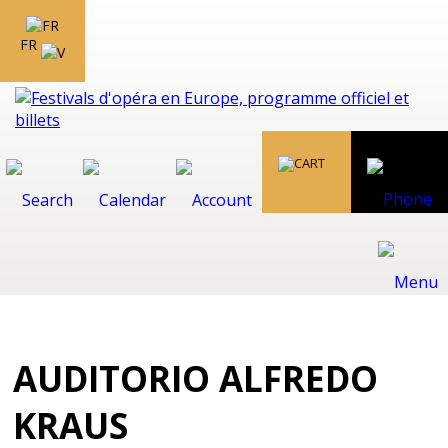
FR
AUDITORIO ALFREDO
KRAUS