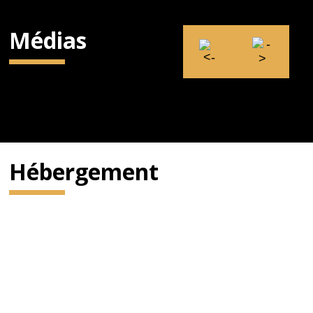
Médias
Hébergement