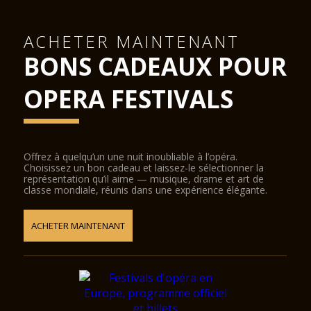
ACHETER MAINTENANT
BONS CADEAUX POUR
OPERA FESTIVALS
Offrez à quelqu’un une nuit inoubliable à l’opéra.
Choisissez un bon cadeau et laissez-le sélectionner la
représentation qu’il aime — musique, drame et art de
classe mondiale, réunis dans une expérience élégante.
ACHETER MAINTENANT