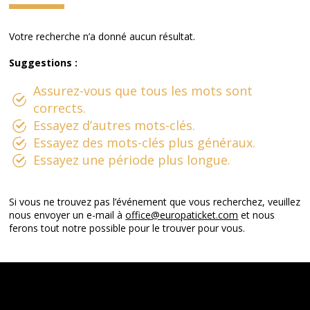
Votre recherche n’a donné aucun résultat.
Suggestions :
Assurez-vous que tous les mots sont
corrects.
Essayez d’autres mots-clés.
Essayez des mots-clés plus généraux.
Essayez une période plus longue.
Si vous ne trouvez pas l’événement que vous recherchez, veuillez
nous envoyer un e-mail à
office@europaticket.com
et nous
ferons tout notre possible pour le trouver pour vous.