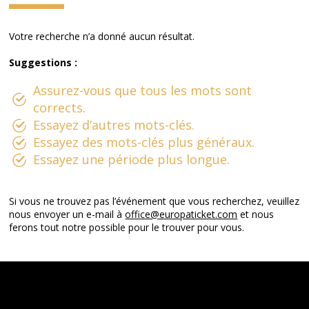
Votre recherche n’a donné aucun résultat.
Suggestions :
Assurez-vous que tous les mots sont
corrects.
Essayez d’autres mots-clés.
Essayez des mots-clés plus généraux.
Essayez une période plus longue.
Si vous ne trouvez pas l’événement que vous recherchez, veuillez
nous envoyer un e-mail à
office@europaticket.com
et nous
ferons tout notre possible pour le trouver pour vous.