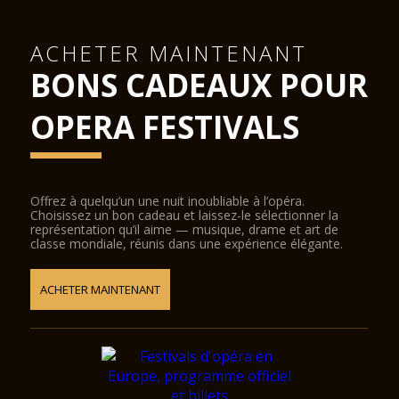
ACHETER MAINTENANT
BONS CADEAUX POUR
OPERA FESTIVALS
Offrez à quelqu’un une nuit inoubliable à l’opéra.
Choisissez un bon cadeau et laissez-le sélectionner la
représentation qu’il aime — musique, drame et art de
classe mondiale, réunis dans une expérience élégante.
ACHETER MAINTENANT