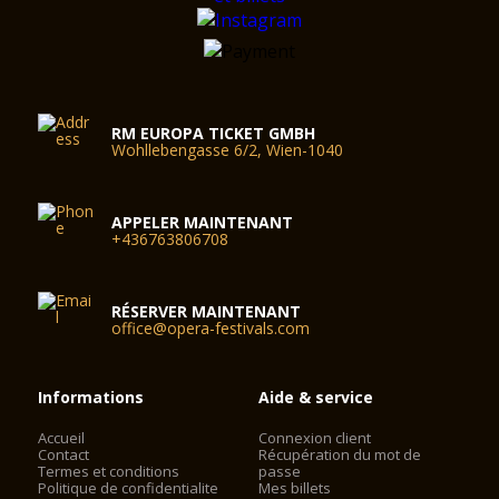
RM EUROPA TICKET GMBH
Wohllebengasse 6/2, Wien-1040
APPELER MAINTENANT
+436763806708
RÉSERVER MAINTENANT
office@opera-festivals.com
Informations
Aide & service
Accueil
Connexion client
Contact
Récupération du mot de
Termes et conditions
passe
Politique de confidentialite
Mes billets