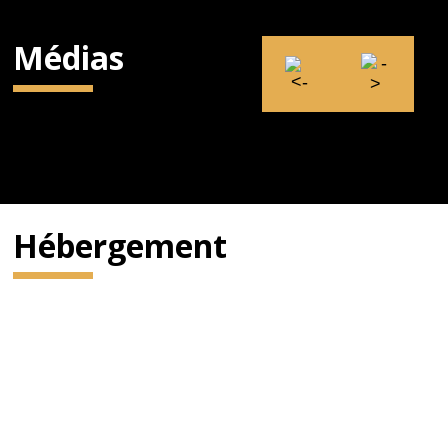
Médias
Hébergement