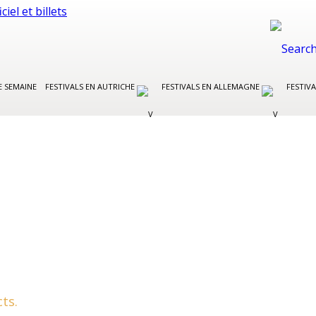
E SEMAINE
FESTIVALS EN AUTRICHE
FESTIVALS EN ALLEMAGNE
FESTIVA
ts.