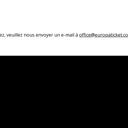
ez, veuillez nous envoyer un e-mail à
office@europaticket.c