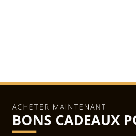
ACHETER MAINTENANT
BONS CADEAUX P