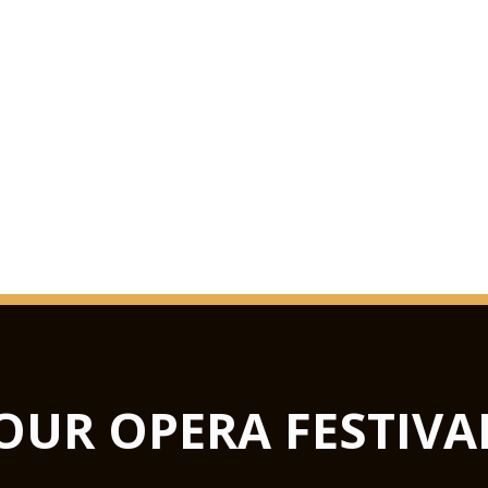
OUR OPERA FESTIVA