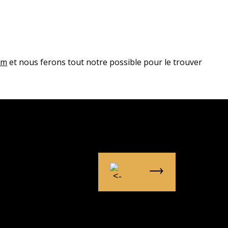
om
et nous ferons tout notre possible pour le trouver