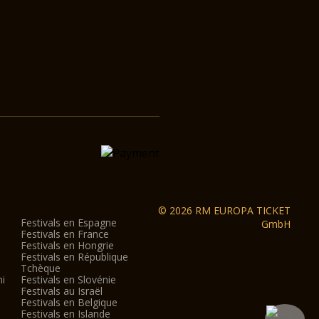
© 2026 RM EUROPA TICKET
Festivals en Espagne
GmbH
Festivals en France
Festivals en Hongrie
Festivals en République
Tchèque
ni
Festivals en Slovénie
Festivals au Israël
Festivals en Belgique
Festivals en Islande