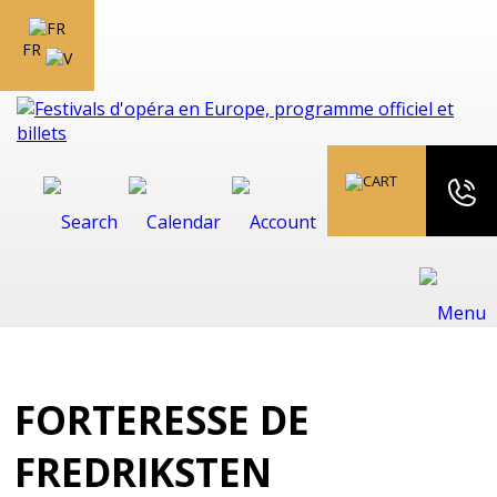
FR
FORTERESSE DE
FREDRIKSTEN