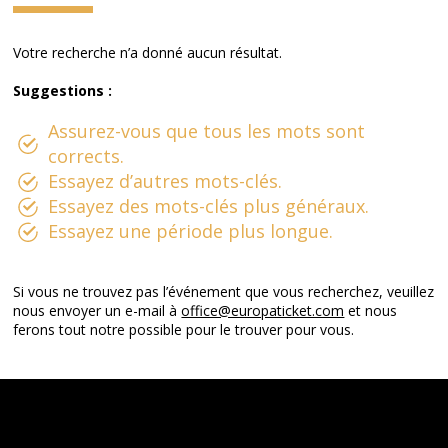
Votre recherche n’a donné aucun résultat.
Suggestions :
Assurez-vous que tous les mots sont
corrects.
Essayez d’autres mots-clés.
Essayez des mots-clés plus généraux.
Essayez une période plus longue.
Si vous ne trouvez pas l’événement que vous recherchez, veuillez
nous envoyer un e-mail à
office@europaticket.com
et nous
ferons tout notre possible pour le trouver pour vous.