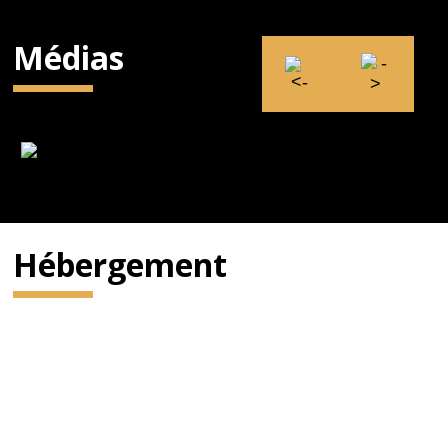
Médias
Hébergement