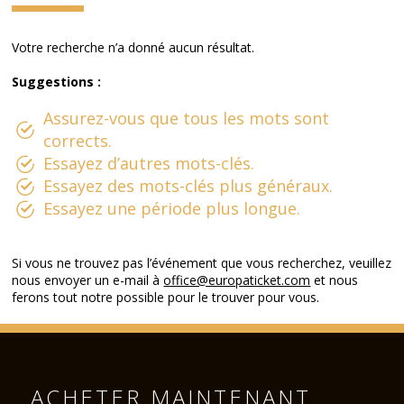
Votre recherche n’a donné aucun résultat.
Suggestions :
Assurez-vous que tous les mots sont
corrects.
Essayez d’autres mots-clés.
Essayez des mots-clés plus généraux.
Essayez une période plus longue.
Si vous ne trouvez pas l’événement que vous recherchez, veuillez
nous envoyer un e-mail à
office@europaticket.com
et nous
ferons tout notre possible pour le trouver pour vous.
ACHETER MAINTENANT