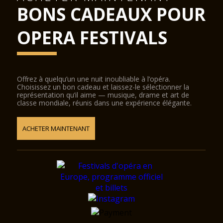
BONS CADEAUX POUR
OPERA FESTIVALS
Offrez à quelqu’un une nuit inoubliable à l’opéra.
Choisissez un bon cadeau et laissez-le sélectionner la
représentation qu’il aime — musique, drame et art de
classe mondiale, réunis dans une expérience élégante.
ACHETER MAINTENANT