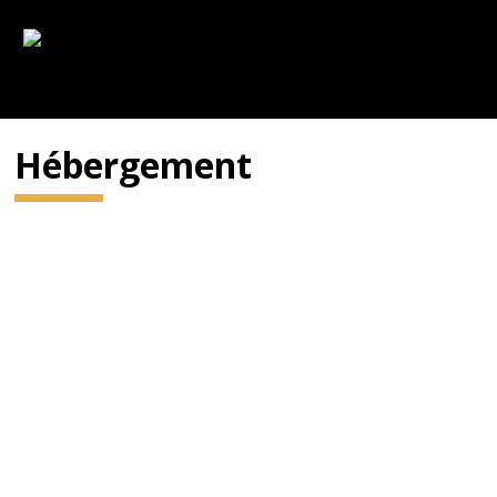
Hébergement