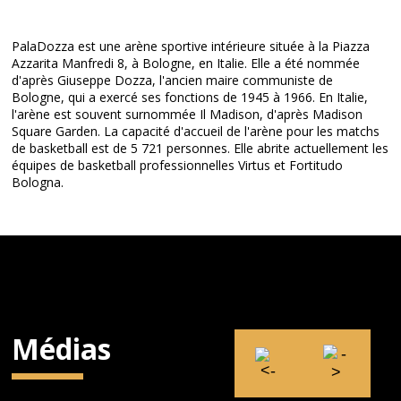
PalaDozza est une arène sportive intérieure située à la Piazza
Azzarita Manfredi 8, à Bologne, en Italie. Elle a été nommée
d'après Giuseppe Dozza, l'ancien maire communiste de
Bologne, qui a exercé ses fonctions de 1945 à 1966. En Italie,
l'arène est souvent surnommée Il Madison, d'après Madison
Square Garden. La capacité d'accueil de l'arène pour les matchs
de basketball est de 5 721 personnes. Elle abrite actuellement les
équipes de basketball professionnelles Virtus et Fortitudo
Bologna.
Médias