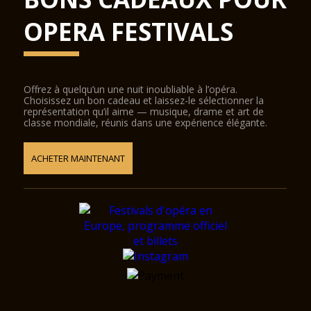
OPERA FESTIVALS
Offrez à quelqu’un une nuit inoubliable à l’opéra.
Choisissez un bon cadeau et laissez-le sélectionner la
représentation qu’il aime — musique, drame et art de
classe mondiale, réunis dans une expérience élégante.
ACHETER MAINTENANT