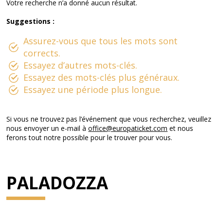
Votre recherche n’a donné aucun résultat.
Suggestions :
Assurez-vous que tous les mots sont
corrects.
Essayez d’autres mots-clés.
Essayez des mots-clés plus généraux.
Essayez une période plus longue.
Si vous ne trouvez pas l’événement que vous recherchez, veuillez
nous envoyer un e-mail à
office@europaticket.com
et nous
ferons tout notre possible pour le trouver pour vous.
PALADOZZA