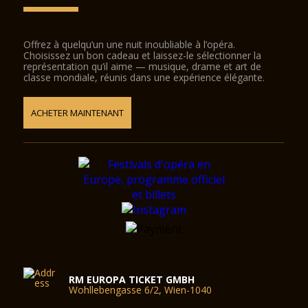
Offrez à quelqu’un une nuit inoubliable à l’opéra.
Choisissez un bon cadeau et laissez-le sélectionner la
représentation qu’il aime — musique, drame et art de
classe mondiale, réunis dans une expérience élégante.
ACHETER MAINTENANT
RM EUROPA TICKET GMBH
Wohllebengasse 6/2, Wien-1040