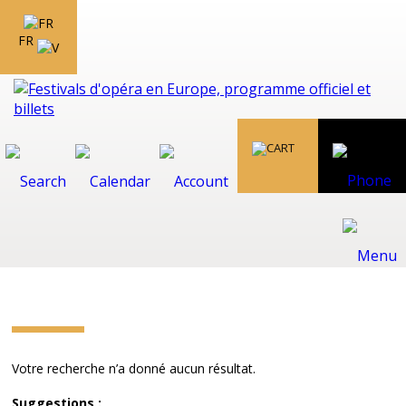
FR
Votre recherche n’a donné aucun résultat.
Suggestions :