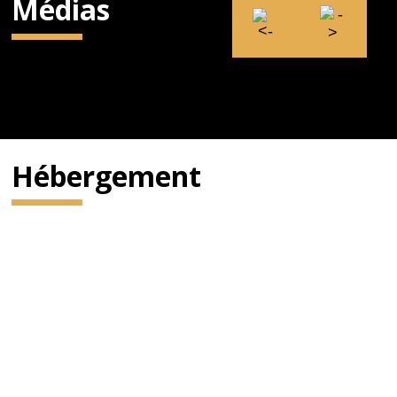
Médias
Hébergement