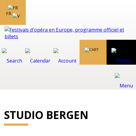
FR
STUDIO BERGEN