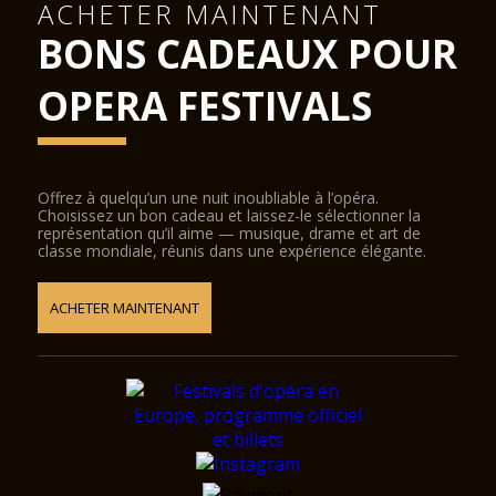
ACHETER MAINTENANT
BONS CADEAUX POUR
OPERA FESTIVALS
Offrez à quelqu’un une nuit inoubliable à l’opéra.
Choisissez un bon cadeau et laissez-le sélectionner la
représentation qu’il aime — musique, drame et art de
classe mondiale, réunis dans une expérience élégante.
ACHETER MAINTENANT