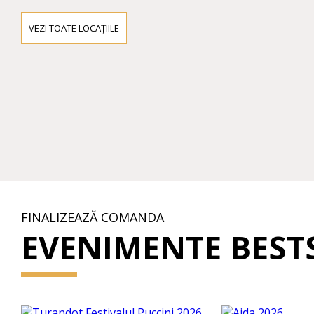
VEZI TOATE LOCAȚIILE
FINALIZEAZĂ COMANDA
EVENIMENTE BEST