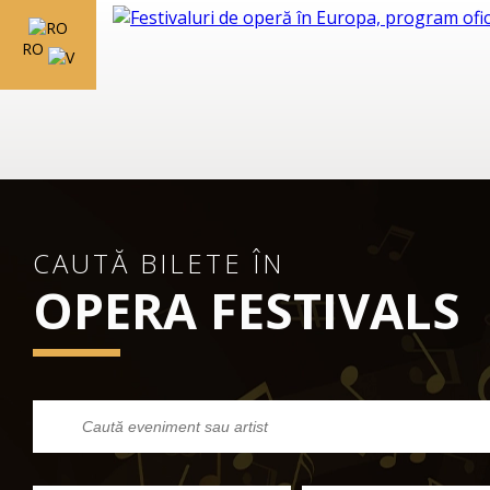
RO
CAUTĂ BILETE ÎN
OPERA FESTIVALS