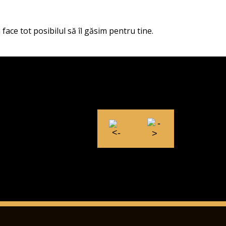
face tot posibilul să îl găsim pentru tine.