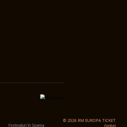
© 2026 RM EUROPA TICKET
Festivaluri în Spania
GmbH