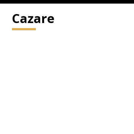
Cazare