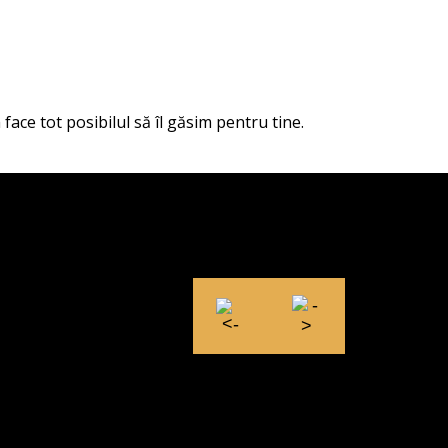
face tot posibilul să îl găsim pentru tine.