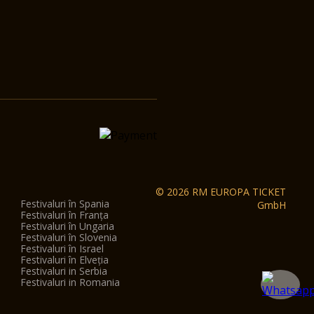
© 2026 RM EUROPA TICKET
Festivaluri în Spania
GmbH
Festivaluri în Franța
Festivaluri în Ungaria
Festivaluri în Slovenia
Festivaluri în Israel
Festivaluri în Elveția
Festivaluri in Serbia
Festivaluri in Romania