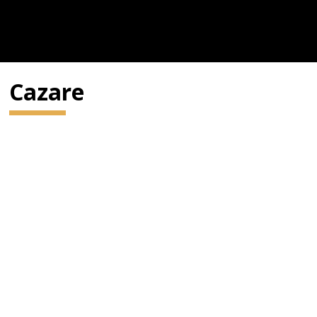
Cazare