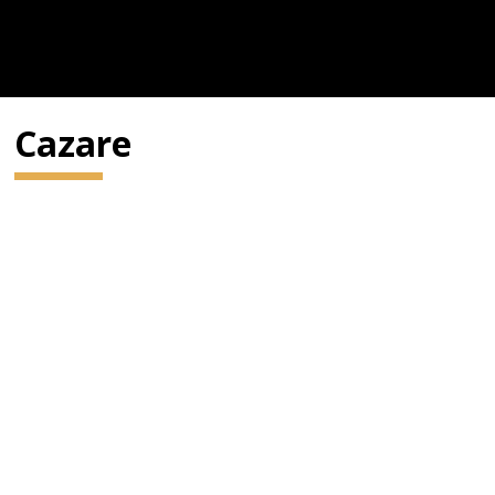
Cazare