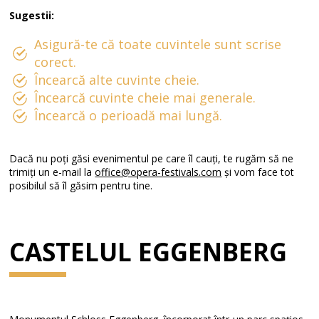
Sugestii:
Asigură-te că toate cuvintele sunt scrise
corect.
Încearcă alte cuvinte cheie.
Încearcă cuvinte cheie mai generale.
Încearcă o perioadă mai lungă.
Dacă nu poți găsi evenimentul pe care îl cauți, te rugăm să ne
trimiți un e-mail la
office@opera-festivals.com
și vom face tot
posibilul să îl găsim pentru tine.
CASTELUL EGGENBERG