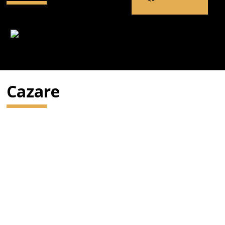
Cazare