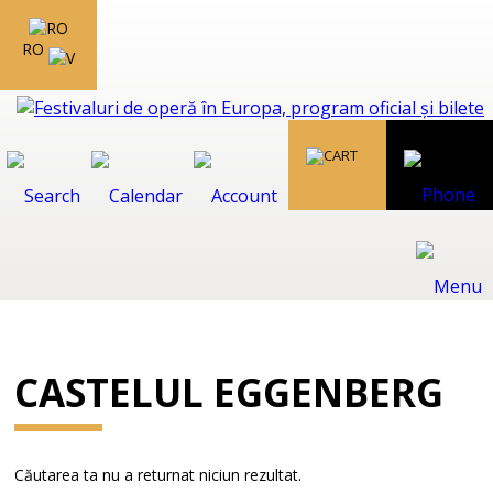
RO
CASTELUL EGGENBERG
Căutarea ta nu a returnat niciun rezultat.