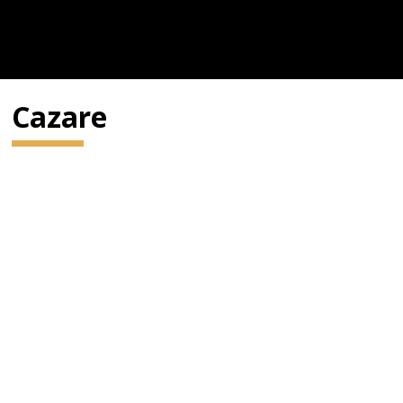
Cazare