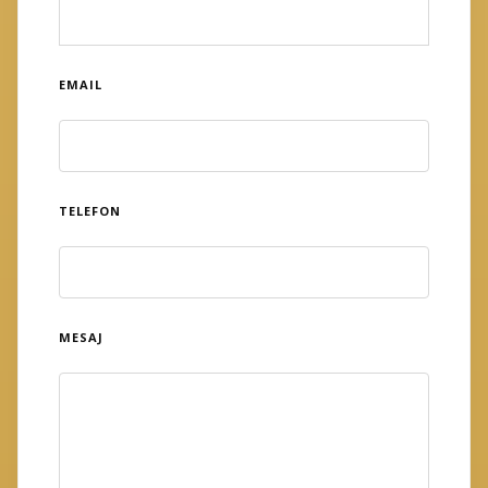
EMAIL
TELEFON
MESAJ