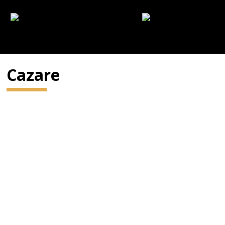
Cazare