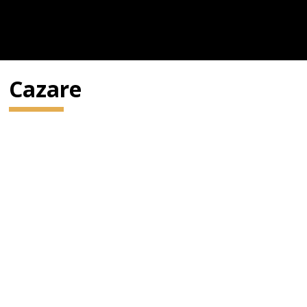
Cazare