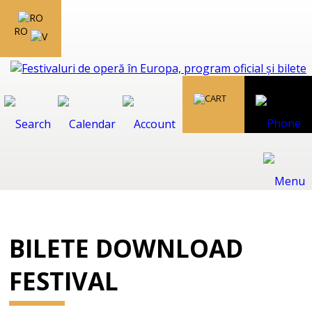
RO
BILETE DOWNLOAD
FESTIVAL