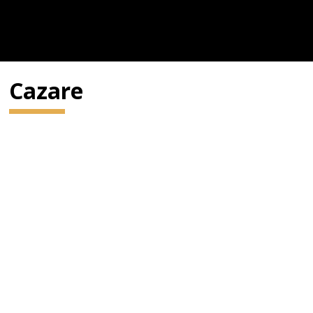
Cazare