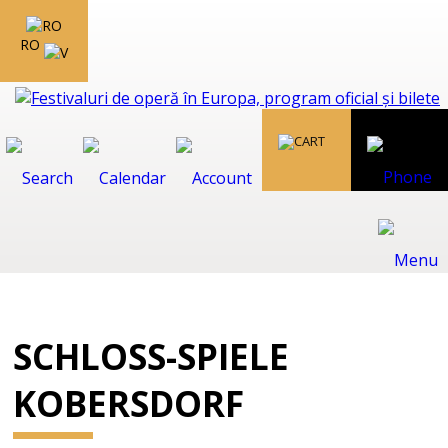
RO
SCHLOSS-SPIELE
KOBERSDORF