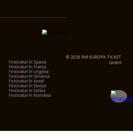
© 2026 RM EUROPA TICKET
Festivaluri în Spania
GmbH
Festivaluri în Franța
Festivaluri în Ungaria
Festivaluri în Slovenia
Festivaluri în Israel
Festivaluri în Elveția
Festivaluri in Serbia
Festivaluri in Romania