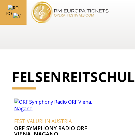
RO
FELSENREITSCHUL
FESTIVALURI IN AUSTRIA
ORF SYMPHONY RADIO ORF
VIENA, NAGANO