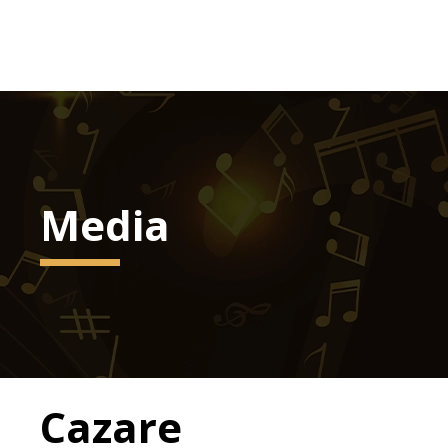
Media
Cazare