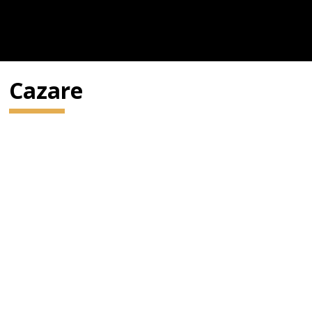
Cazare