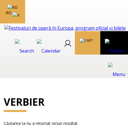
RO
VERBIER
Căutarea ta nu a returnat niciun rezultat.