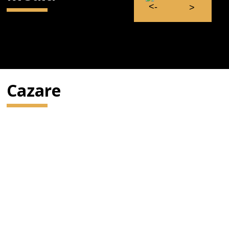
Cazare