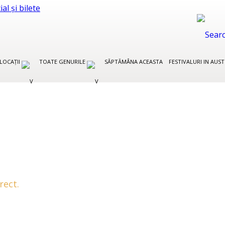
LOCAȚII
TOATE GENURILE
SĂPTĂMÂNA ACEASTA
FESTIVALURI IN AUS
rect.