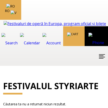
RO
FESTIVALUL STYRIARTE
Căutarea ta nu a returnat niciun rezultat.