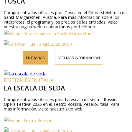
TOSCA
Compra entradas oficiales para Tosca en el Römersteinbruch de
Sankt Margarethen, Austria. Para más información sobre los
intérpretes, el programa y los precios de las entradas, visita
nuestra página web o contáctanos por teléfono.
Römersteinbruch Sankt Margarethen
jue 13 ago 2026 20:00
ENTRADAS
VER MÁS INFORMACIÓN
FESTIVALES EN ITALIA
LA ESCALA DE SEDA
Compre entradas oficiales para La escala de seda – Rossini
Opera Festival 2026 en el Teatro Rossini, Pesaro, Italia. Para
más información, visite nuestro sitio web.
Teatro Rossini
jue 13 ago 2026 20:00