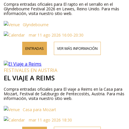
Compra entradas oficiales para El rapto en el serrallo en el
Glyndebourne Festival 2026 en Lewes, Reino Unido. Para más
información, visita nuestro sitio web.
Glyndebourne
mar 11 ago 2026 16:00-20:30
ENTRADAS
VER MÁS INFORMACIÓN
FESTIVALES EN AUSTRIA
EL VIAJE A REIMS
Compra entradas oficiales para El viaje a Reims en la Casa para
Mozart, Festival de Salzburgo de Pentecostés, Austria. Para más
información, visita nuestro sitio web.
Casa para Mozart
mar 11 ago 2026 18:30