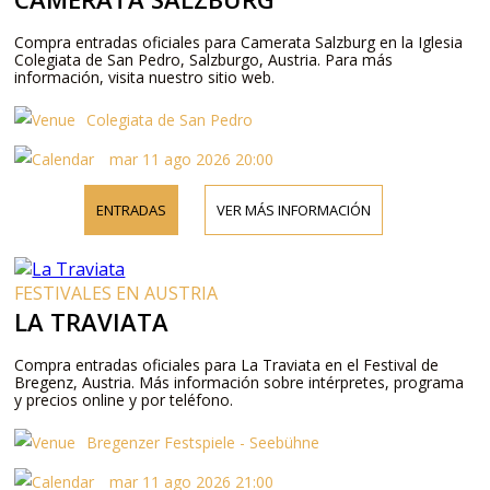
Compra entradas oficiales para Camerata Salzburg en la Iglesia
Colegiata de San Pedro, Salzburgo, Austria. Para más
información, visita nuestro sitio web.
Colegiata de San Pedro
mar 11 ago 2026 20:00
ENTRADAS
VER MÁS INFORMACIÓN
FESTIVALES EN AUSTRIA
LA TRAVIATA
Compra entradas oficiales para La Traviata en el Festival de
Bregenz, Austria. Más información sobre intérpretes, programa
y precios online y por teléfono.
Bregenzer Festspiele - Seebühne
mar 11 ago 2026 21:00