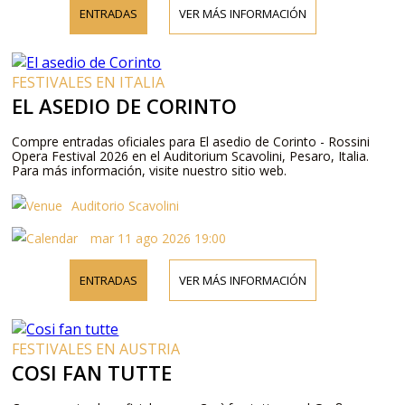
ENTRADAS
VER MÁS INFORMACIÓN
FESTIVALES EN ITALIA
EL ASEDIO DE CORINTO
Compre entradas oficiales para El asedio de Corinto - Rossini
Opera Festival 2026 en el Auditorium Scavolini, Pesaro, Italia.
Para más información, visite nuestro sitio web.
Auditorio Scavolini
mar 11 ago 2026 19:00
ENTRADAS
VER MÁS INFORMACIÓN
FESTIVALES EN AUSTRIA
COSI FAN TUTTE