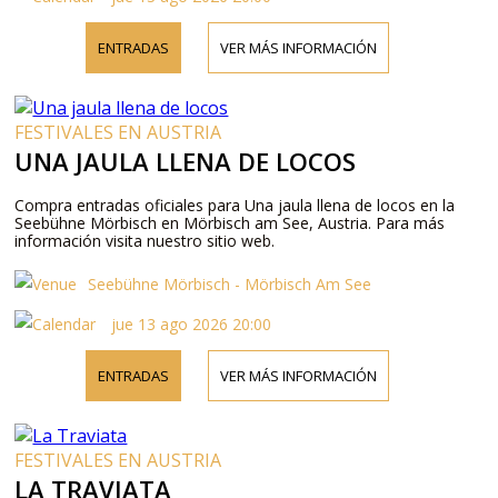
ENTRADAS
VER MÁS INFORMACIÓN
FESTIVALES EN AUSTRIA
UNA JAULA LLENA DE LOCOS
Compra entradas oficiales para Una jaula llena de locos en la
Seebühne Mörbisch en Mörbisch am See, Austria. Para más
información visita nuestro sitio web.
Seebühne Mörbisch - Mörbisch Am See
jue 13 ago 2026 20:00
ENTRADAS
VER MÁS INFORMACIÓN
FESTIVALES EN AUSTRIA
LA TRAVIATA