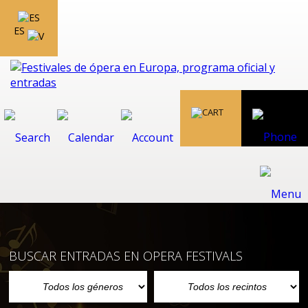
ES
BUSCAR ENTRADAS EN OPERA FESTIVALS