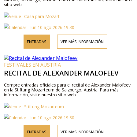
sitio web.
Casa para Mozart
lun 10 ago 2026 19:30
ENTRADAS
VER MÁS INFORMACIÓN
FESTIVALES EN AUSTRIA
RECITAL DE ALEXANDER MALOFEEV
Compre entradas oficiales para el recital de Alexander Malofeev
en la Stiftung Mozarteum de Salzburgo, Austria. Para más
información, visite nuestro sitio web.
Stiftung Mozarteum
lun 10 ago 2026 19:30
ENTRADAS
VER MÁS INFORMACIÓN