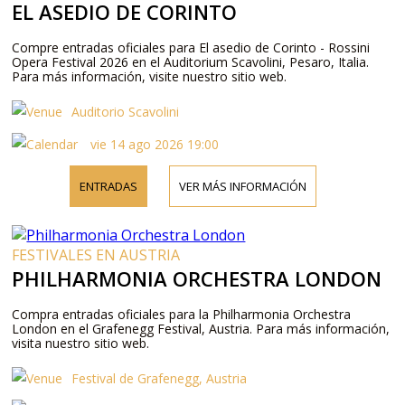
EL ASEDIO DE CORINTO
Compre entradas oficiales para El asedio de Corinto - Rossini
Opera Festival 2026 en el Auditorium Scavolini, Pesaro, Italia.
Para más información, visite nuestro sitio web.
Auditorio Scavolini
vie 14 ago 2026 19:00
ENTRADAS
VER MÁS INFORMACIÓN
FESTIVALES EN AUSTRIA
PHILHARMONIA ORCHESTRA LONDON
Compra entradas oficiales para la Philharmonia Orchestra
London en el Grafenegg Festival, Austria. Para más información,
visita nuestro sitio web.
Festival de Grafenegg, Austria