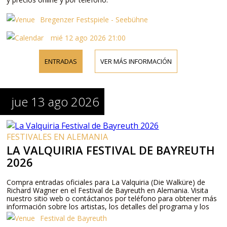
Bregenzer Festspiele - Seebühne
mié 12 ago 2026 21:00
ENTRADAS
VER MÁS INFORMACIÓN
jue 13 ago 2026
FESTIVALES EN ALEMANIA
LA VALQUIRIA FESTIVAL DE BAYREUTH
2026
Compra entradas oficiales para La Valquiria (Die Walküre) de
Richard Wagner en el Festival de Bayreuth en Alemania. Visita
nuestro sitio web o contáctanos por teléfono para obtener más
información sobre los artistas, los detalles del programa y los
precios de las entradas.
Festival de Bayreuth