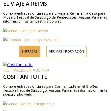
EL VIAJE A REIMS
Compra entradas oficiales para El viaje a Reims en la Casa para
Mozart, Festival de Salzburgo de Pentecostés, Austria. Para más
información, visita nuestro sitio web.
Casa para Mozart
jue 13 ago 2026 18:30
ENTRADAS
VER MÁS INFORMACIÓN
FESTIVALES EN AUSTRIA
COSI FAN TUTTE
Compre entradas oficiales para Così fan tutte en el Großes
Festspielhaus de Salzburgo, Austria. Para más información, visite
nuestro sitio web.
Großes Festspielhaus