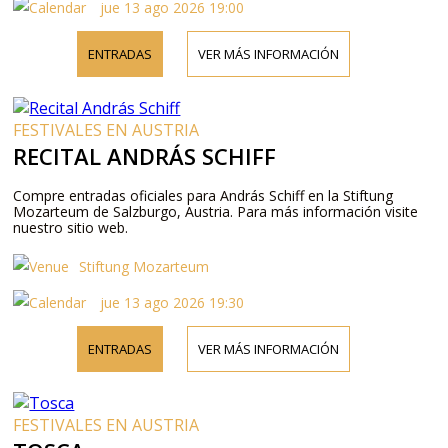
jue 13 ago 2026 19:00
ENTRADAS
VER MÁS INFORMACIÓN
FESTIVALES EN AUSTRIA
RECITAL ANDRÁS SCHIFF
Compre entradas oficiales para András Schiff en la Stiftung
Mozarteum de Salzburgo, Austria. Para más información visite
nuestro sitio web.
Stiftung Mozarteum
jue 13 ago 2026 19:30
ENTRADAS
VER MÁS INFORMACIÓN
FESTIVALES EN AUSTRIA