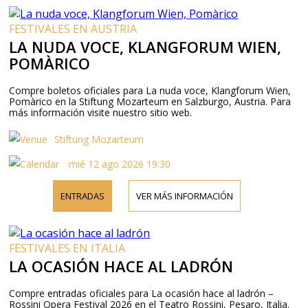
FESTIVALES EN AUSTRIA
LA NUDA VOCE, KLANGFORUM WIEN,
POMÀRICO
Compre boletos oficiales para La nuda voce, Klangforum Wien,
Pomàrico en la Stiftung Mozarteum en Salzburgo, Austria. Para
más información visite nuestro sitio web.
Stiftung Mozarteum
mié 12 ago 2026 19:30
ENTRADAS
VER MÁS INFORMACIÓN
FESTIVALES EN ITALIA
LA OCASIÓN HACE AL LADRÓN
Compre entradas oficiales para La ocasión hace al ladrón –
Rossini Opera Festival 2026 en el Teatro Rossini, Pesaro, Italia.