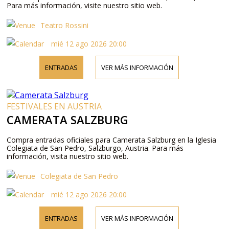
Para más información, visite nuestro sitio web.
Teatro Rossini
mié 12 ago 2026 20:00
ENTRADAS
VER MÁS INFORMACIÓN
FESTIVALES EN AUSTRIA
CAMERATA SALZBURG
Compra entradas oficiales para Camerata Salzburg en la Iglesia
Colegiata de San Pedro, Salzburgo, Austria. Para más
información, visita nuestro sitio web.
Colegiata de San Pedro
mié 12 ago 2026 20:00
ENTRADAS
VER MÁS INFORMACIÓN