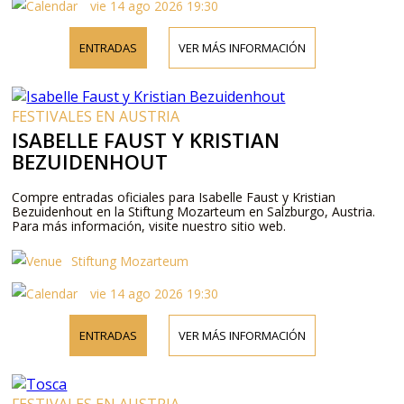
vie 14 ago 2026 19:30
ENTRADAS
VER MÁS INFORMACIÓN
FESTIVALES EN AUSTRIA
ISABELLE FAUST Y KRISTIAN
BEZUIDENHOUT
Compre entradas oficiales para Isabelle Faust y Kristian
Bezuidenhout en la Stiftung Mozarteum en Salzburgo, Austria.
Para más información, visite nuestro sitio web.
Stiftung Mozarteum
vie 14 ago 2026 19:30
ENTRADAS
VER MÁS INFORMACIÓN