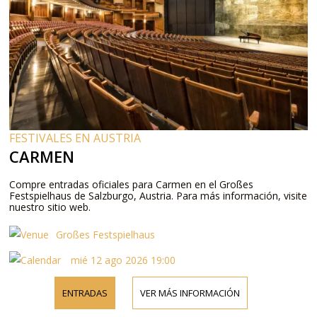
FESTIVALES EN AUSTRIA
CARMEN
Compre entradas oficiales para Carmen en el Großes
Festspielhaus de Salzburgo, Austria. Para más información, visite
nuestro sitio web.
Großes Festspielhaus
mié 12 ago 2026 19:00
ENTRADAS
VER MÁS INFORMACIÓN