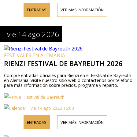
ENTRADAS
VER MÁS INFORMACIÓN
vie 14 ago 2026
FESTIVALES EN ALEMANIA
RIENZI FESTIVAL DE BAYREUTH 2026
Compre entradas oficiales para Rienzi en el Festival de Bayreuth
en Alemania. Visite nuestro sitio web o contáctenos por teléfono
para más información sobre precios, programa y reparto.
Festival de Bayreuth
vie 14 ago 2026 16:00
ENTRADAS
VER MÁS INFORMACIÓN