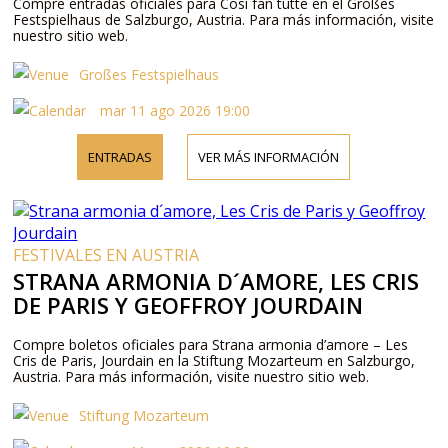
Compre entradas oficiales para Così fan tutte en el Großes
Festspielhaus de Salzburgo, Austria. Para más información, visite
nuestro sitio web.
Großes Festspielhaus
mar 11 ago 2026 19:00
ENTRADAS
VER MÁS INFORMACIÓN
FESTIVALES EN AUSTRIA
STRANA ARMONIA D´AMORE, LES CRIS
DE PARIS Y GEOFFROY JOURDAIN
Compre boletos oficiales para Strana armonia d’amore – Les
Cris de Paris, Jourdain en la Stiftung Mozarteum en Salzburgo,
Austria. Para más información, visite nuestro sitio web.
Stiftung Mozarteum