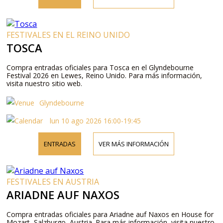
FESTIVALES EN EL REINO UNIDO
TOSCA
Compra entradas oficiales para Tosca en el Glyndebourne
Festival 2026 en Lewes, Reino Unido. Para más información,
visita nuestro sitio web.
Glyndebourne
lun 10 ago 2026 16:00-19:45
ENTRADAS
VER MÁS INFORMACIÓN
FESTIVALES EN AUSTRIA
ARIADNE AUF NAXOS
Compra entradas oficiales para Ariadne auf Naxos en House for
Mozart, Salzburgo, Austria. Para más información, visita nuestro