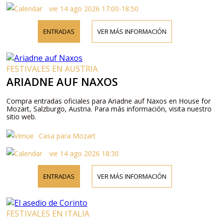
vie 14 ago 2026 17:00-18:50
ENTRADAS
VER MÁS INFORMACIÓN
FESTIVALES EN AUSTRIA
ARIADNE AUF NAXOS
Compra entradas oficiales para Ariadne auf Naxos en House for
Mozart, Salzburgo, Austria. Para más información, visita nuestro
sitio web.
Casa para Mozart
vie 14 ago 2026 18:30
ENTRADAS
VER MÁS INFORMACIÓN
FESTIVALES EN ITALIA