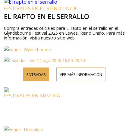
FESTIVALES EN EL REINO UNIDO
EL RAPTO EN EL SERRALLO
Compra entradas oficiales para El rapto en el serrallo en el
Glyndebourne Festival 2026 en Lewes, Reino Unido. Para más
información, visita nuestro sitio web.
Glyndebourne
vie 14 ago 2026 16:00-20:30
ENTRADAS
VER MÁS INFORMACIÓN
FESTIVALES EN AUSTRIA
Domplatz