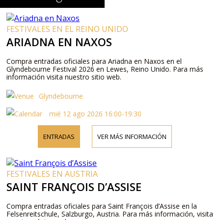
FESTIVALES EN EL REINO UNIDO
ARIADNA EN NAXOS
Compra entradas oficiales para Ariadna en Naxos en el
Glyndebourne Festival 2026 en Lewes, Reino Unido. Para más
información visita nuestro sitio web.
Glyndebourne
mié 12 ago 2026 16:00-19:30
ENTRADAS
VER MÁS INFORMACIÓN
FESTIVALES EN AUSTRIA
SAINT FRANÇOIS D’ASSISE
Compra entradas oficiales para Saint François d’Assise en la
Felsenreitschule, Salzburgo, Austria. Para más información, visita