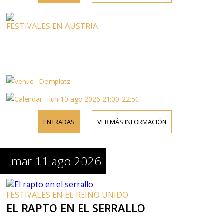
FESTIVALES EN AUSTRIA
Domplatz
lun 10 ago 2026 21:00-22:50
ENTRADAS
VER MÁS INFORMACIÓN
mar 11 ago 2026
FESTIVALES EN EL REINO UNIDO
EL RAPTO EN EL SERRALLO