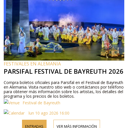
FESTIVALES EN ALEMANIA
PARSIFAL FESTIVAL DE BAYREUTH 2026
Compra boletos oficiales para Parsifal en el Festival de Bayreuth
en Alemania. Visita nuestro sitio web o contáctanos por teléfono
para obtener más información sobre los artistas, los detalles del
programa y los precios de los boletos.
Festival de Bayreuth
lun 10 ago 2026 16:00
ENTRADAS
VER MÁS INFORMACIÓN