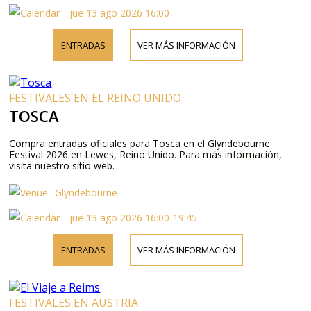
jue 13 ago 2026 16:00
ENTRADAS
VER MÁS INFORMACIÓN
FESTIVALES EN EL REINO UNIDO
TOSCA
Compra entradas oficiales para Tosca en el Glyndebourne
Festival 2026 en Lewes, Reino Unido. Para más información,
visita nuestro sitio web.
Glyndebourne
jue 13 ago 2026 16:00-19:45
ENTRADAS
VER MÁS INFORMACIÓN
FESTIVALES EN AUSTRIA