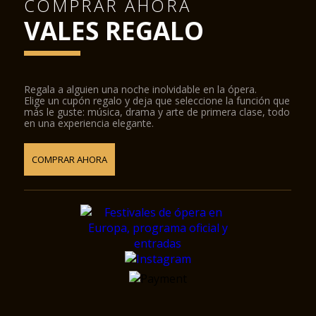
COMPRAR AHORA
VALES REGALO
Regala a alguien una noche inolvidable en la ópera.
Elige un cupón regalo y deja que seleccione la función que
más le guste: música, drama y arte de primera clase, todo
en una experiencia elegante.
COMPRAR AHORA