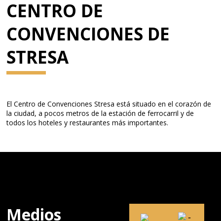
CENTRO DE
CONVENCIONES DE
STRESA
El Centro de Convenciones Stresa está situado en el corazón de
la ciudad, a pocos metros de la estación de ferrocarril y de
todos los hoteles y restaurantes más importantes.
Medios