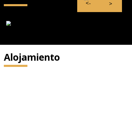
Alojamiento