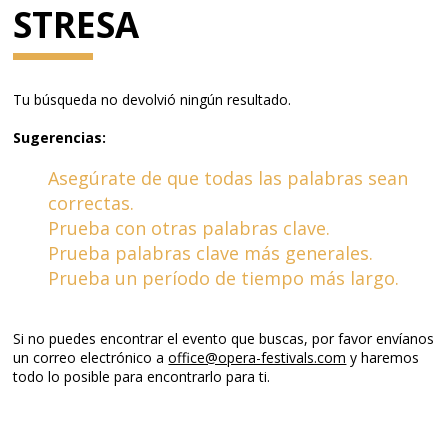
STRESA
Tu búsqueda no devolvió ningún resultado.
Sugerencias:
Asegúrate de que todas las palabras sean
correctas.
Prueba con otras palabras clave.
Prueba palabras clave más generales.
Prueba un período de tiempo más largo.
Si no puedes encontrar el evento que buscas, por favor envíanos
un correo electrónico a
office@opera-festivals.com
y haremos
todo lo posible para encontrarlo para ti.