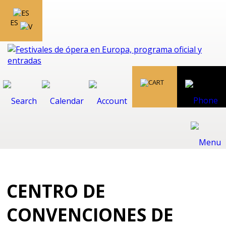
ES
CENTRO DE
CONVENCIONES DE