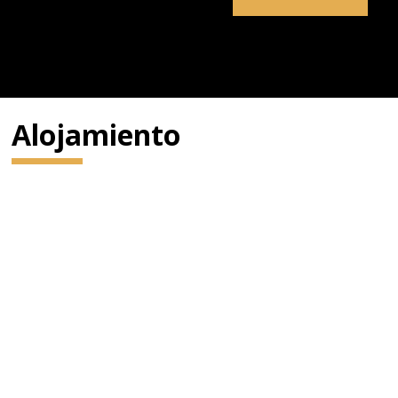
Alojamiento