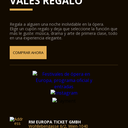
VALES REGALO
Regala a alguien una noche inolvidable en la ópera.
Elige un cupón regalo y deja que seleccione la función que
más le guste: música, drama y arte de primera clase, todo
en una experiencia elegante.
COMPRAR AHORA
RM EUROPA TICKET GMBH
Wohllebengasse 6/2, Wien-1040