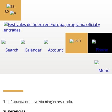
ES
Tu búsqueda no devolvió ningún resultado.
Sugerencias: