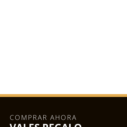
COMPRAR AHORA